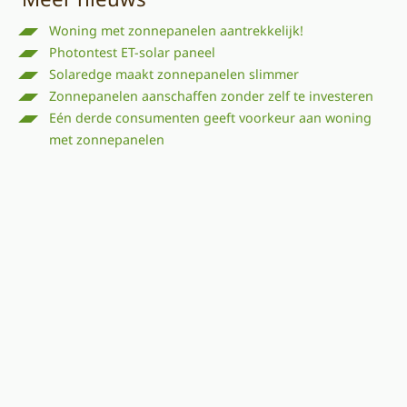
Woning met zonnepanelen aantrekkelijk!
Photontest ET-solar paneel
Solaredge maakt zonnepanelen slimmer
Zonnepanelen aanschaffen zonder zelf te investeren
Eén derde consumenten geeft voorkeur aan woning
met zonnepanelen