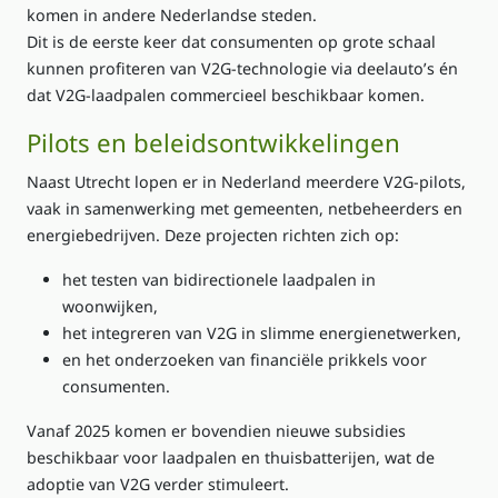
komen in andere Nederlandse steden.
Dit is de eerste keer dat consumenten op grote schaal
kunnen profiteren van V2G‑technologie via deelauto’s én
dat V2G‑laadpalen commercieel beschikbaar komen.
Pilots en beleidsontwikkelingen
Naast Utrecht lopen er in Nederland meerdere V2G‑pilots,
vaak in samenwerking met gemeenten, netbeheerders en
energiebedrijven. Deze projecten richten zich op:
het testen van bidirectionele laadpalen in
woonwijken,
het integreren van V2G in slimme energienetwerken,
en het onderzoeken van financiële prikkels voor
consumenten.
Vanaf 2025 komen er bovendien nieuwe subsidies
beschikbaar voor laadpalen en thuisbatterijen, wat de
adoptie van V2G verder stimuleert.