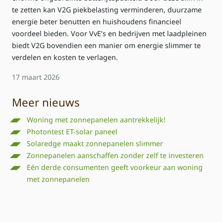
te zetten kan V2G piekbelasting verminderen, duurzame
energie beter benutten en huishoudens financieel
voordeel bieden. Voor VvE’s en bedrijven met laadpleinen
biedt V2G bovendien een manier om energie slimmer te
verdelen en kosten te verlagen.
17 maart 2026
Meer nieuws
Woning met zonnepanelen aantrekkelijk!
Photontest ET-solar paneel
Solaredge maakt zonnepanelen slimmer
Zonnepanelen aanschaffen zonder zelf te investeren
Eén derde consumenten geeft voorkeur aan woning
met zonnepanelen