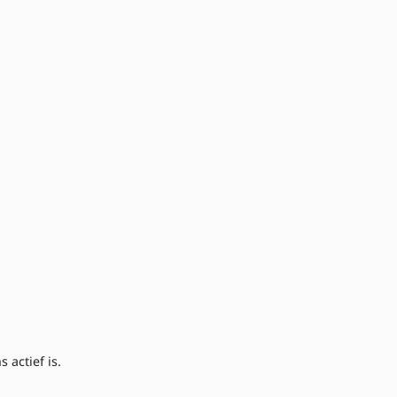
 actief is.