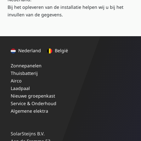
Bij het opleveren van de installatie helpen wij u bij het
invullen van de gegevens.
Nederland
België
Zonnepanelen
Thuisbatterij
Airco
Laadpaal
Nieuwe groepenkast
Service & Onderhoud
Algemene elektra
SolarSteijns B.V.